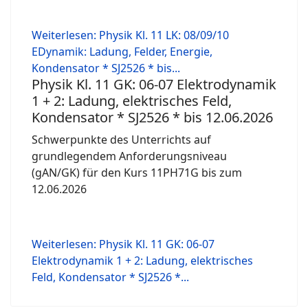
Weiterlesen: Physik Kl. 11 LK: 08/09/10
EDynamik: Ladung, Felder, Energie,
Kondensator * SJ2526 * bis...
Physik Kl. 11 GK: 06-07 Elektrodynamik
1 + 2: Ladung, elektrisches Feld,
Kondensator * SJ2526 * bis 12.06.2026
Schwerpunkte des Unterrichts auf
grundlegendem Anforderungsniveau
(gAN/GK) für den Kurs 11PH71G bis zum
12.06.2026
Weiterlesen: Physik Kl. 11 GK: 06-07
Elektrodynamik 1 + 2: Ladung, elektrisches
Feld, Kondensator * SJ2526 *...