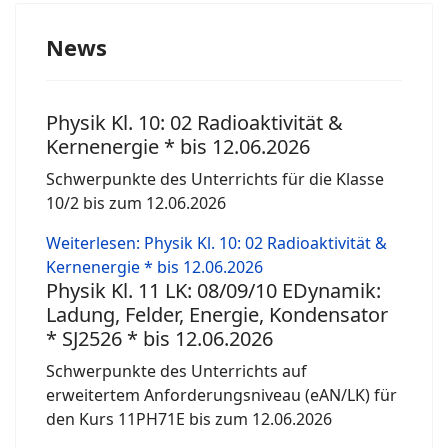
News
Physik Kl. 10: 02 Radioaktivität &
Kernenergie * bis 12.06.2026
Schwerpunkte des Unterrichts für die Klasse
10/2 bis zum 12.06.2026
Weiterlesen: Physik Kl. 10: 02 Radioaktivität &
Kernenergie * bis 12.06.2026
Physik Kl. 11 LK: 08/09/10 EDynamik:
Ladung, Felder, Energie, Kondensator
* SJ2526 * bis 12.06.2026
Schwerpunkte des Unterrichts auf
erweitertem Anforderungsniveau (eAN/LK) für
den Kurs 11PH71E bis zum 12.06.2026