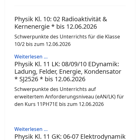
Physik Kl. 10: 02 Radioaktivität &
Kernenergie * bis 12.06.2026
Schwerpunkte des Unterrichts für die Klasse
10/2 bis zum 12.06.2026
Weiterlesen …
Physik Kl. 11 LK: 08/09/10 EDynamik:
Ladung, Felder, Energie, Kondensator
* SJ2526 * bis 12.06.2026
Schwerpunkte des Unterrichts auf
erweitertem Anforderungsniveau (eAN/LK) für
den Kurs 11PH71E bis zum 12.06.2026
Weiterlesen …
Physik Kl. 11 GK: 06-07 Elektrodynamik