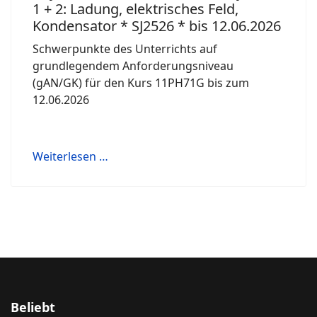
1 + 2: Ladung, elektrisches Feld,
Kondensator * SJ2526 * bis 12.06.2026
Schwerpunkte des Unterrichts auf
grundlegendem Anforderungsniveau
(gAN/GK) für den Kurs 11PH71G bis zum
12.06.2026
Weiterlesen …
Beliebt