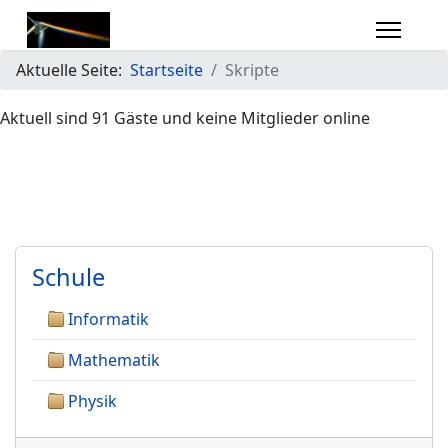
Aktuelle Seite:
Startseite
Skripte
Aktuell sind 91 Gäste und keine Mitglieder online
Schule
Informatik
Mathematik
Physik